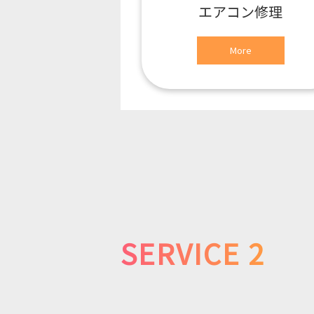
エアコン修理
More
SERVICE 2