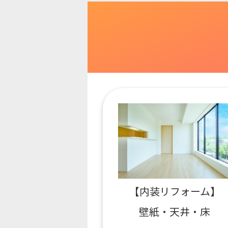
【内装リフォーム】
壁紙・天井・床