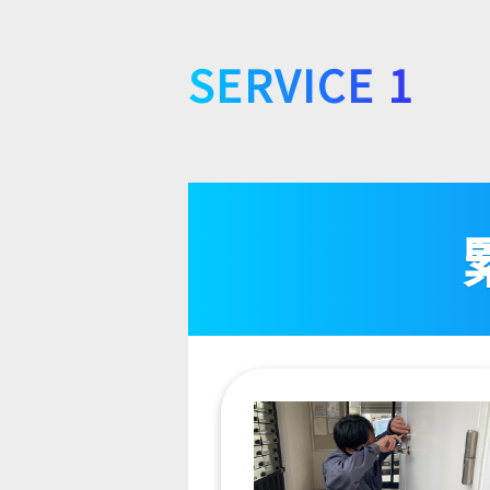
SERVICE 1