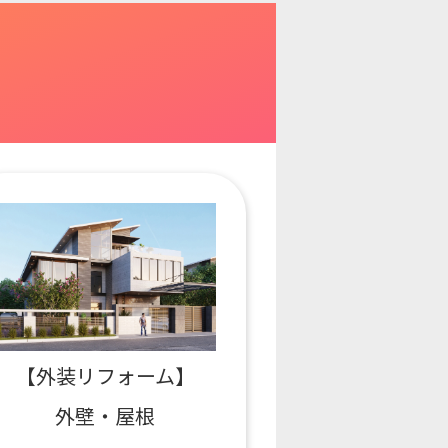
【外装リフォーム】
外壁・屋根