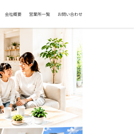
会社概要
営業所一覧
お問い合わせ