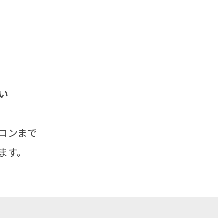
い
コンまで
ます。