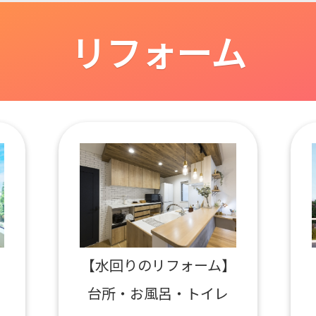
リフォーム
【水回りのリフォーム】
台所・お風呂・トイレ