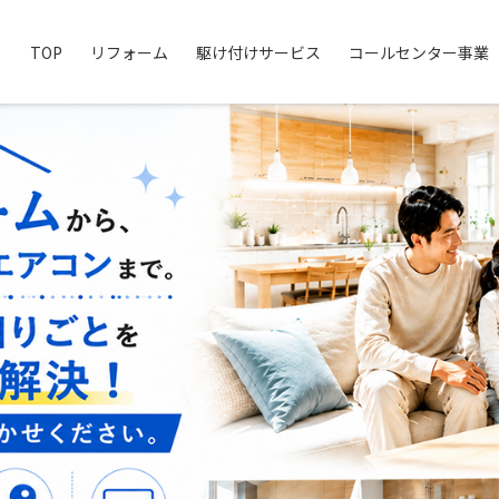
TOP
リフォーム
駆け付けサービス
コールセンター事業