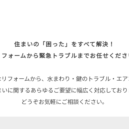
住まいの「困った」をすべて解決！
リフォームから緊急トラブルまでお任せくださ
なリフォームから、水まわり・鍵のトラブル・エア
まいに関するあらゆるご要望に幅広く対応しており
どうぞお気軽にご相談ください。