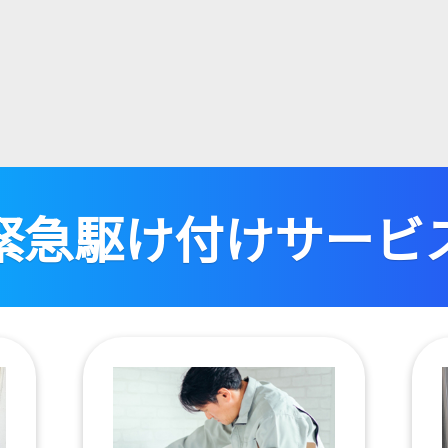
緊急駆け付けサービ